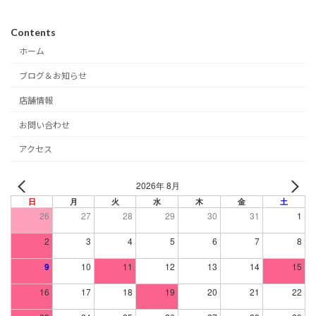
Contents
ホーム
ブログ＆お知らせ
店舗情報
お問い合わせ
アクセス
2026年 8月
日
月
火
水
木
金
土
26
27
28
29
30
31
1
2
3
4
5
6
7
8
9
10
11
12
13
14
15
16
17
18
19
20
21
22