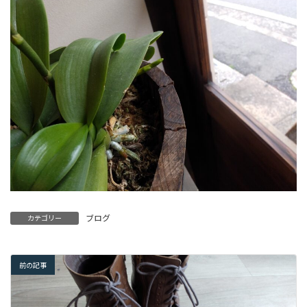
ブログ
カテゴリー
前の記事