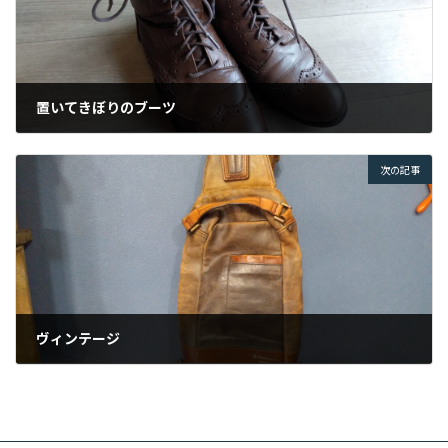
置いてきぼりのブーツ
2025年4月12日
次の記事
ヴィンテージ
2025年4月18日