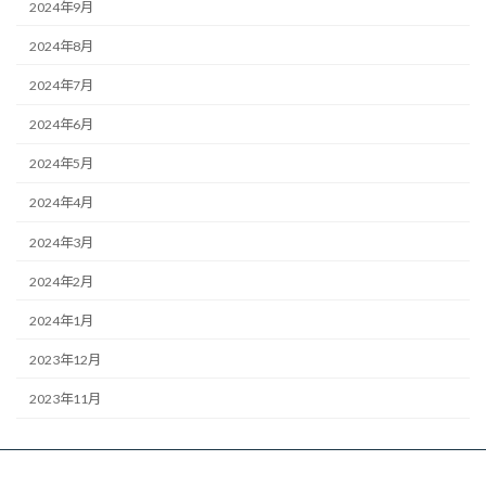
2024年9月
2024年8月
2024年7月
2024年6月
2024年5月
2024年4月
2024年3月
2024年2月
2024年1月
2023年12月
2023年11月