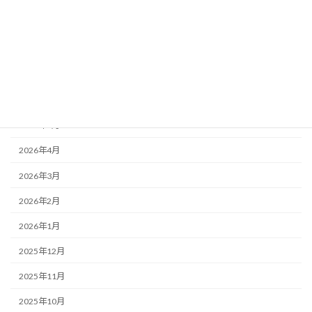
アーカイブ
2026年8月
2026年7月
2026年6月
2026年5月
2026年4月
2026年3月
2026年2月
2026年1月
2025年12月
2025年11月
2025年10月