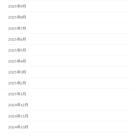
2025年9月
2025年8月
2025年7月
2025年6月
2025年5月
2025年4月
2025年3月
2025年2月
2025年1月
2024年12月
2024年11月
2024年10月