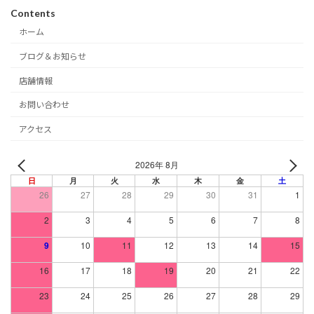
Contents
ホーム
ブログ＆お知らせ
店舗情報
お問い合わせ
アクセス
2026年 8月
日
月
火
水
木
金
土
26
27
28
29
30
31
1
2
3
4
5
6
7
8
9
10
11
12
13
14
15
16
17
18
19
20
21
22
23
24
25
26
27
28
29